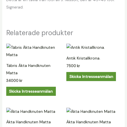
Signerad.
Relaterade produkter
Antik Kristallkrona.
Täbris Äkta Handknuten
7500
kr
Matta
Skicka Intresseanmälan
34000
kr
Skicka Intresseanmälan
Äkta Handknuten Matta
Äkta Handknuten Matta