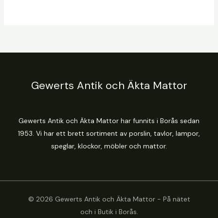
Gewerts Antik och Äkta Mattor
Gewerts Antik och Äkta Mattor har funnits i Borås sedan
1953. Vi har ett brett sortiment av porslin, tavlor, lampor,
speglar, klockor, möbler och mattor.
© 2026 Gewerts Antik och Äkta Mattor - På nätet
och i Butik i Borås.