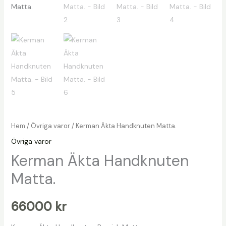
Hem
/
Övriga varor
/ Kerman Äkta Handknuten Matta.
Övriga varor
Kerman Äkta Handknuten
Matta.
66000
kr