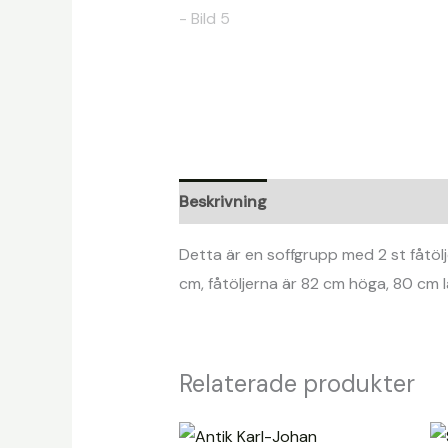
Beskrivning
Detta är en soffgrupp med 2 st fåtöl
cm, fåtöljerna är 82 cm höga, 80 cm
Relaterade produkter