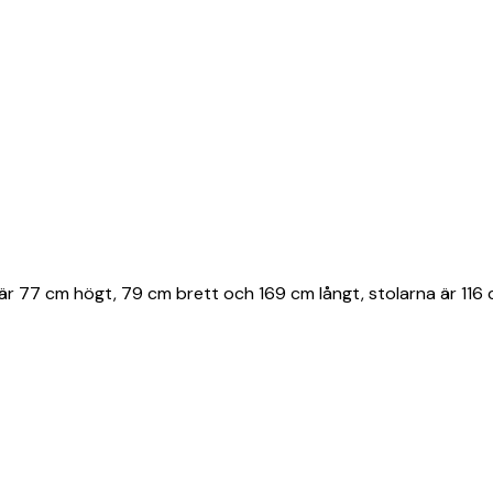
är 77 cm högt, 79 cm brett och 169 cm långt, stolarna är 116