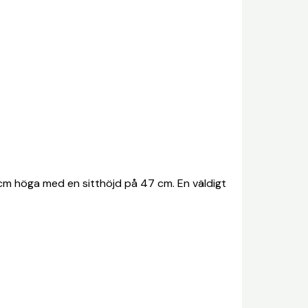
 cm höga med en sitthöjd på 47 cm. En väldigt