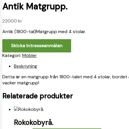
Antik Matgrupp.
22000
kr
Antik (1800-tal)Matgrupp med 4 stolar.
Skicka Intresseanmälan
Kategori:
Möbler
Beskrivning
Detta är en matgrupp från 1800-talet med 4 stolar, bordet 
vacker matgrupp!
Relaterade produkter
Rokokobyrå.