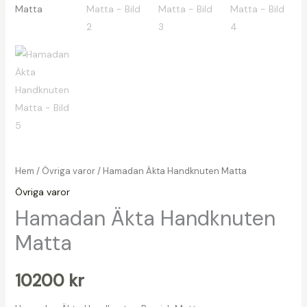
Hem
/
Övriga varor
/ Hamadan Äkta Handknuten Matta
Övriga varor
Hamadan Äkta Handknuten
Matta
10200
kr