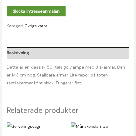
Skicka Intresseanmälan
Kategori:
Övriga varor
Beskrivning
Detta är en klassisk 50-tals golvlampa med 3 skärmar. Den
är 143 cm hög. Ställbara armar. Lite repor på foten,
textilskärmar i fint skick. Fungerar fint.
Relaterade produkter