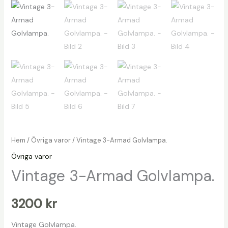
Hem
/
Övriga varor
/ Vintage 3-Armad Golvlampa.
Övriga varor
Vintage 3-Armad Golvlampa.
3200
kr
Vintage Golvlampa.