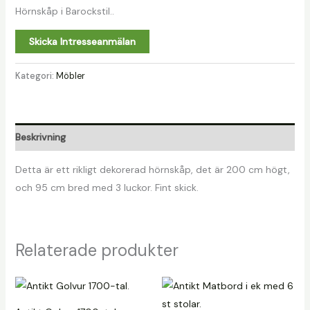
Hörnskåp i Barockstil..
Skicka Intresseanmälan
Kategori:
Möbler
Beskrivning
Detta är ett rikligt dekorerad hörnskåp, det är 200 cm högt,
och 95 cm bred med 3 luckor. Fint skick.
Relaterade produkter