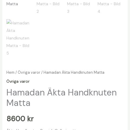
Hem
/
Övriga varor
/ Hamadan Äkta Handknuten Matta
Övriga varor
Hamadan Äkta Handknuten
Matta
8600
kr