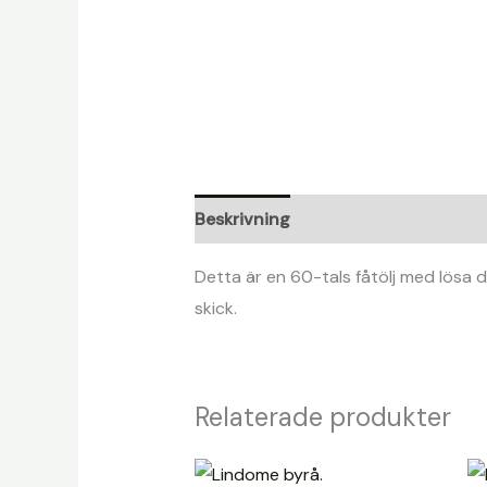
Beskrivning
Detta är en 60-tals fåtölj med lösa 
skick.
Relaterade produkter