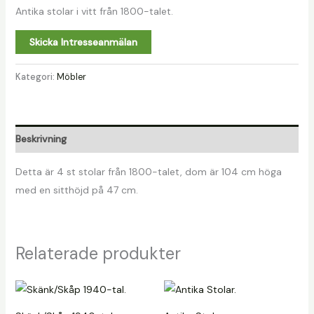
Antika stolar i vitt från 1800-talet.
Skicka Intresseanmälan
Kategori:
Möbler
Beskrivning
Detta är 4 st stolar från 1800-talet, dom är 104 cm höga
med en sitthöjd på 47 cm.
Relaterade produkter