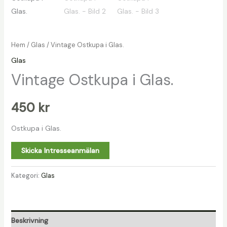
Hem
/
Glas
/ Vintage Ostkupa i Glas.
Glas
Vintage Ostkupa i Glas.
450
kr
Ostkupa i Glas.
Skicka Intresseanmälan
Kategori:
Glas
Beskrivning