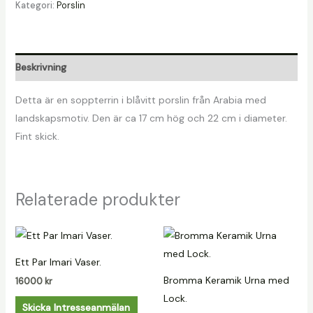
Kategori:
Porslin
Beskrivning
Detta är en soppterrin i blåvitt porslin från Arabia med
landskapsmotiv. Den är ca 17 cm hög och 22 cm i diameter.
Fint skick.
Relaterade produkter
Ett Par Imari Vaser.
Bromma Keramik Urna med
16000
kr
Lock.
Skicka Intresseanmälan