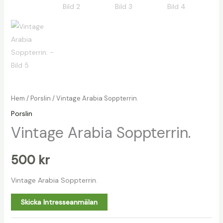
Hem
/
Porslin
/ Vintage Arabia Soppterrin.
Porslin
Vintage Arabia Soppterrin.
500
kr
Vintage Arabia Soppterrin.
Skicka Intresseanmälan