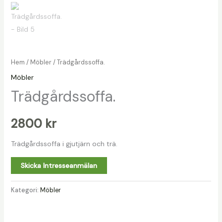
Hem
/
Möbler
/ Trädgårdssoffa.
Möbler
Trädgårdssoffa.
2800
kr
Trädgårdssoffa i gjutjärn och trä.
Skicka Intresseanmälan
Kategori:
Möbler