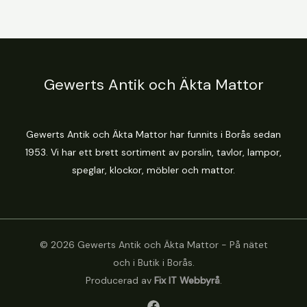
Gewerts Antik och Äkta Mattor
Gewerts Antik och Äkta Mattor har funnits i Borås sedan
1953. Vi har ett brett sortiment av porslin, tavlor, lampor,
speglar, klockor, möbler och mattor.
© 2026 Gewerts Antik och Äkta Mattor - På nätet
och i Butik i Borås.
Producerad av
Fix IT Webbyrå
.