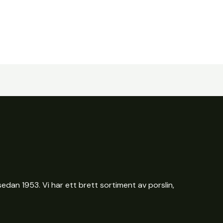
edan 1953. Vi har ett brett sortiment av porslin,