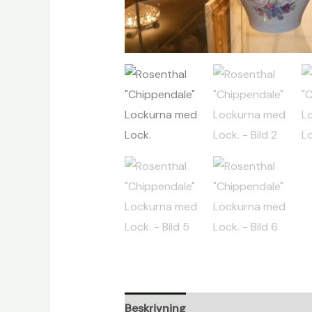
Beskrivning