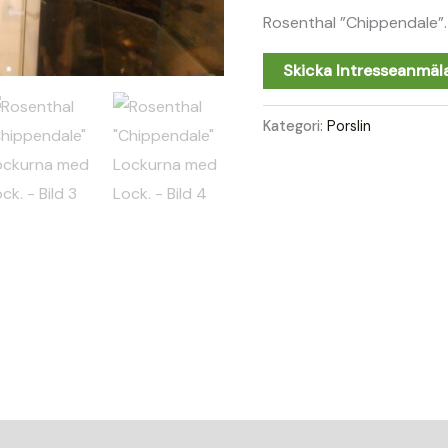
Rosenthal ”Chippendale”.
Skicka Intresseanmäl
Kategori:
Porslin