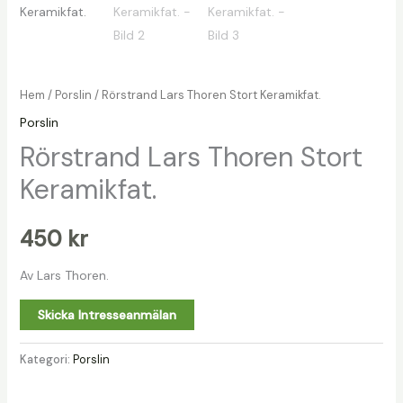
Hem
/
Porslin
/ Rörstrand Lars Thoren Stort Keramikfat.
Porslin
Rörstrand Lars Thoren Stort
Keramikfat.
450
kr
Av Lars Thoren.
Skicka Intresseanmälan
Kategori:
Porslin