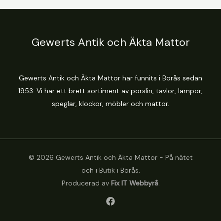
Gewerts Antik och Äkta Mattor
Gewerts Antik och Äkta Mattor har funnits i Borås sedan
1953. Vi har ett brett sortiment av porslin, tavlor, lampor,
speglar, klockor, möbler och mattor.
© 2026 Gewerts Antik och Äkta Mattor - På nätet
och i Butik i Borås.
Producerad av
Fix IT Webbyrå
.