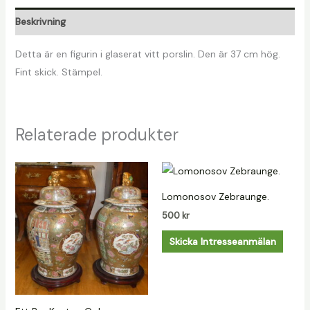
Beskrivning
Detta är en figurin i glaserat vitt porslin. Den är 37 cm hög.
Fint skick. Stämpel.
Relaterade produkter
Lomonosov Zebraunge.
500
kr
Skicka Intresseanmälan