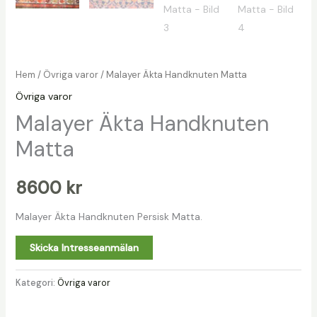
Hem
/
Övriga varor
/ Malayer Äkta Handknuten Matta
Övriga varor
Malayer Äkta Handknuten
Matta
8600
kr
Malayer Äkta Handknuten Persisk Matta.
Skicka Intresseanmälan
Kategori:
Övriga varor