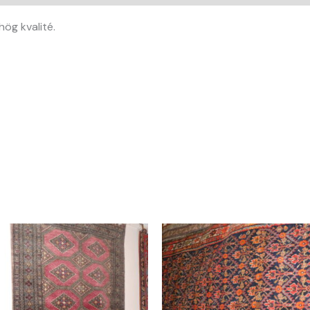
hög kvalité.