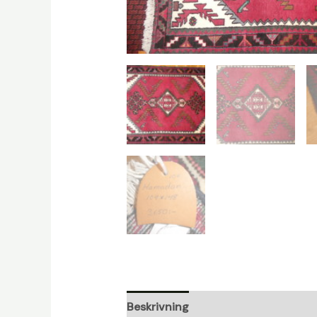
Beskrivning