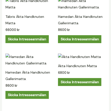
Täbris Äkta Handknuten
Hamedan Äkta Handknuten
Matta
Gallerimatta.
66000
kr
8600
kr
Skicka Intresseanmälan
Skicka Intresseanmälan
Äkta Handknuten Matta
Hamedan Äkta Handknuten
6800
kr
Gallerimatta.
Skicka Intresseanmälan
8600
kr
Skicka Intresseanmälan