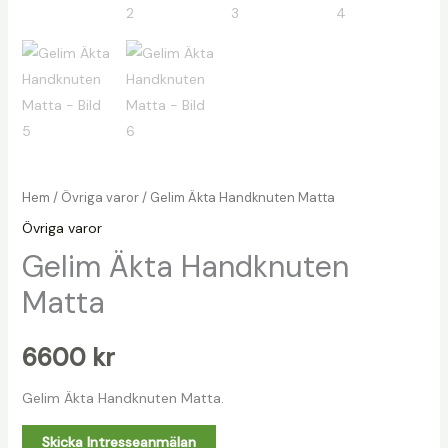
Hem
/
Övriga varor
/ Gelim Äkta Handknuten Matta
Övriga varor
Gelim Äkta Handknuten
Matta
6600
kr
Gelim Äkta Handknuten Matta.
Skicka Intresseanmälan