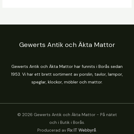
Gewerts Antik och Äkta Mattor
Gewerts Antik och Äkta Mattor har funnits i Borås sedan
1953. Vi har ett brett sortiment av porslin, tavlor, lampor,
speglar, klockor, möbler och mattor.
© 2026 Gewerts Antik och Äkta Mattor - På nätet
och i Butik i Borås.
Producerad av
Fix IT Webbyrå
.