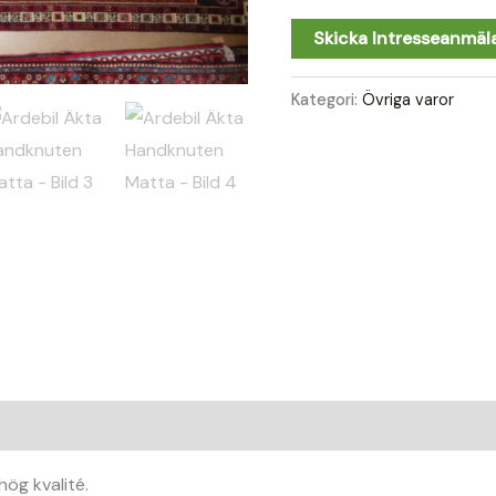
Skicka Intresseanmäl
Kategori:
Övriga varor
hög kvalité.