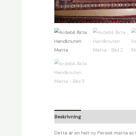
Beskrivning
Detta är en helt ny Persisk matta av 