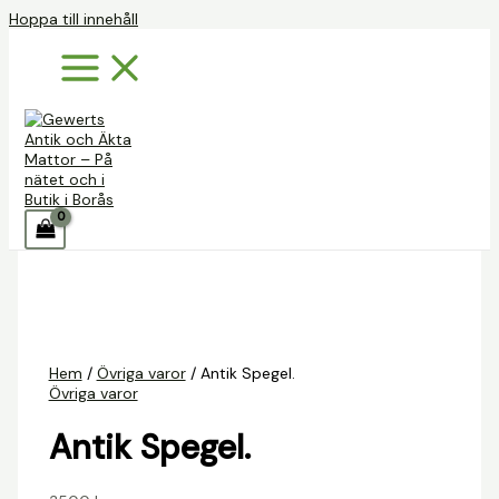
Hoppa till innehåll
Hem
/
Övriga varor
/ Antik Spegel.
Övriga varor
Antik Spegel.