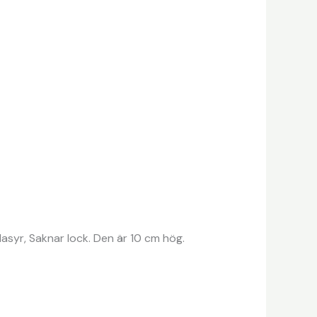
syr, Saknar lock. Den är 10 cm hög.