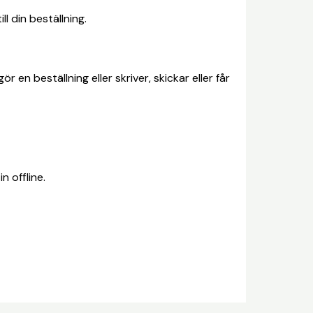
 din beställning.
en beställning eller skriver, skickar eller får
n offline.