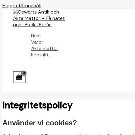
Hoppa till innehåll
Hem
Varor
Äkta mattor
Kontakt
Integritetspolicy
Använder vi cookies?